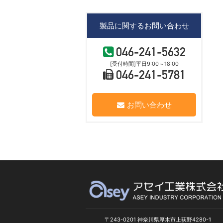
製品に関するお問い合わせ
046-241-5632
[受付時間]平日9:00～18:00
046-241-5781
お問い合わせ
〒243-0201 神奈川県厚木市上荻野4280-1