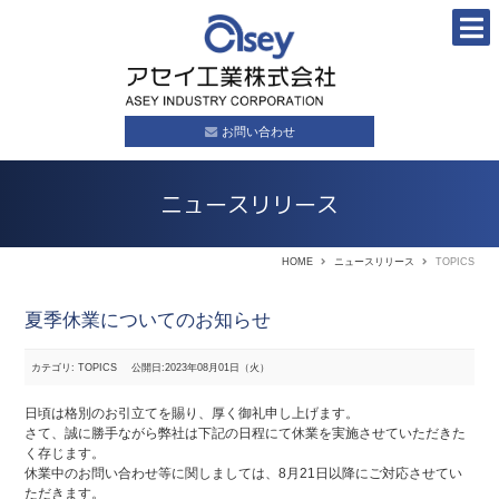
お問い合わせ
ニュースリリース
HOME
ニュースリリース
TOPICS
夏季休業についてのお知らせ
カテゴリ: TOPICS
公開日:2023年08月01日（火）
日頃は格別のお引立てを賜り、厚く御礼申し上げます。
さて、誠に勝手ながら弊社は下記の日程にて休業を実施させていただきた
く存じます。
休業中のお問い合わせ等に関しましては、8月21日以降にご対応させてい
ただきます。